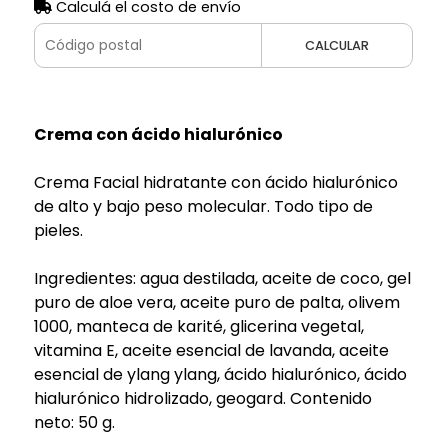
Calculá el costo de envío
CALCULAR
Crema con ácido hialurónico
Crema Facial hidratante con ácido hialurónico
de alto y bajo peso molecular. Todo tipo de
pieles.
Ingredientes: agua destilada, aceite de coco, gel
puro de aloe vera, aceite puro de palta, olivem
1000, manteca de karité, glicerina vegetal,
vitamina E, aceite esencial de lavanda, aceite
esencial de ylang ylang, ácido hialurónico, ácido
hialurónico hidrolizado, geogard. Contenido
neto: 50 g.