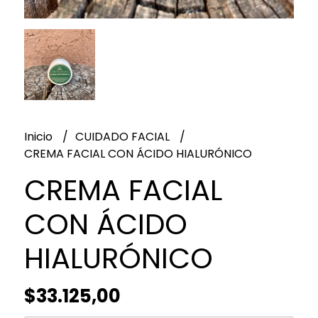
Inicio
CUIDADO FACIAL
CREMA FACIAL CON ÁCIDO HIALURÓNICO
CREMA FACIAL
CON ÁCIDO
HIALURÓNICO
$33.125,00