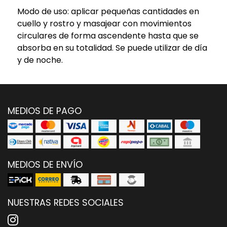
Modo de uso: aplicar pequeñas cantidades en
cuello y rostro y masajear con movimientos
circulares de forma ascendente hasta que se
absorba en su totalidad. Se puede utilizar de día
y de noche.
MEDIOS DE PAGO
MEDIOS DE ENVÍO
NUESTRAS REDES SOCIALES