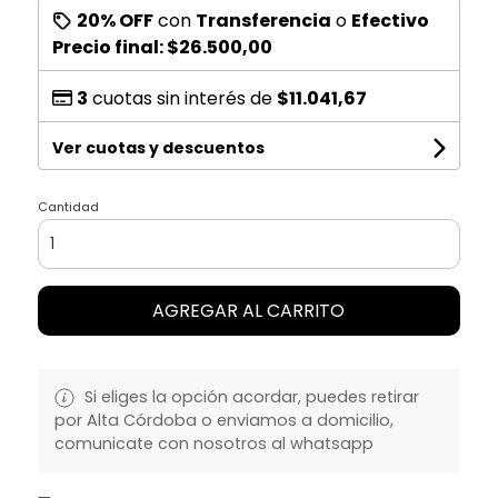
20% OFF
con
Transferencia
o
Efectivo
Precio final:
$26.500,00
3
cuotas sin interés de
$11.041,67
Ver cuotas y descuentos
Cantidad
AGREGAR AL CARRITO
Si eliges la opción acordar, puedes retirar
por Alta Córdoba o enviamos a domicilio,
comunicate con nosotros al whatsapp