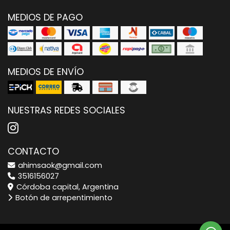
MEDIOS DE PAGO
MEDIOS DE ENVÍO
NUESTRAS REDES SOCIALES
CONTACTO
ahimsaok@gmail.com
3516156027
Córdoba capital, Argentina
Botón de arrepentimiento