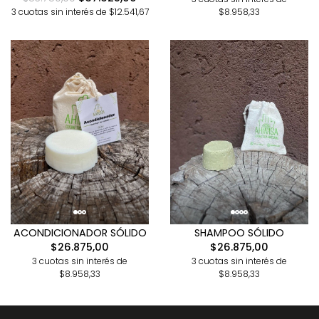
$8.958,33
3 cuotas sin interés de $12.541,67
ACONDICIONADOR SÓLIDO
SHAMPOO SÓLIDO
$26.875,00
$26.875,00
3 cuotas sin interés de
3 cuotas sin interés de
$8.958,33
$8.958,33