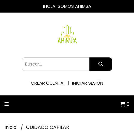
¡HOLA! SOMOS AHIMSA
CREAR CUENTA
INICIAR SESIÓN
0
Inicio
CUIDADO CAPILAR