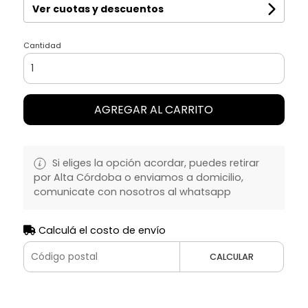
Ver cuotas y descuentos
Cantidad
AGREGAR AL CARRITO
Si eliges la opción acordar, puedes retirar
por Alta Córdoba o enviamos a domicilio,
comunicate con nosotros al whatsapp
Calculá el costo de envío
CALCULAR