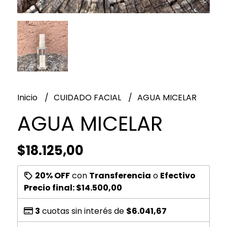
Inicio
CUIDADO FACIAL
AGUA MICELAR
AGUA MICELAR
$18.125,00
20% OFF
con
Transferencia
o
Efectivo
Precio final:
$14.500,00
3
cuotas sin interés de
$6.041,67