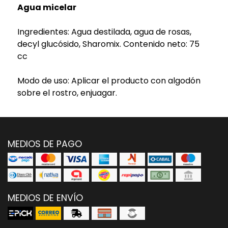
Agua micelar
Ingredientes: Agua destilada, agua de rosas,
decyl glucósido, Sharomix. Contenido neto: 75
cc
Modo de uso: Aplicar el producto con algodón
sobre el rostro, enjuagar.
MEDIOS DE PAGO
MEDIOS DE ENVÍO