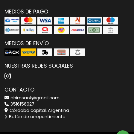
MEDIOS DE PAGO
MEDIOS DE ENVÍO
NUESTRAS REDES SOCIALES
CONTACTO
ahimsaok@gmail.com
3516156027
Córdoba capital, Argentina
Botón de arrepentimiento