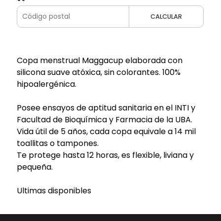
CALCULAR
Copa menstrual Maggacup elaborada con
silicona suave atóxica, sin colorantes. 100%
hipoalergénica.
Posee ensayos de aptitud sanitaria en el INTI y
Facultad de Bioquímica y Farmacia de la UBA.
Vida útil de 5 años, cada copa equivale a 14 mil
toallitas o tampones.
Te protege hasta 12 horas, es flexible, liviana y
pequeña.
Ultimas disponibles