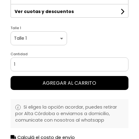
Ver cuotas y descuentos
Talle 1
Cantidad
AGREGAR AL CARRITO
Si eliges la opción acordar, puedes retirar
por Alta Córdoba o enviamos a domicilio,
comunicate con nosotros al whatsapp
Calculá el costo de envío