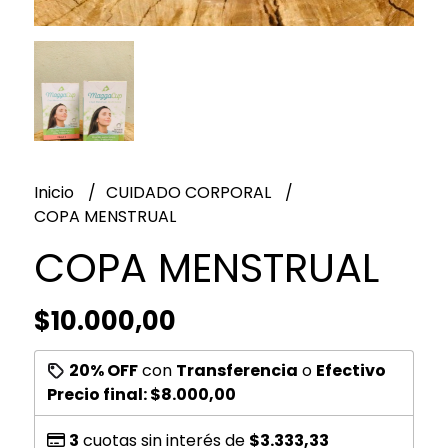
Inicio
CUIDADO CORPORAL
COPA MENSTRUAL
COPA MENSTRUAL
$10.000,00
20% OFF
con
Transferencia
o
Efectivo
Precio final:
$8.000,00
3
cuotas sin interés de
$3.333,33